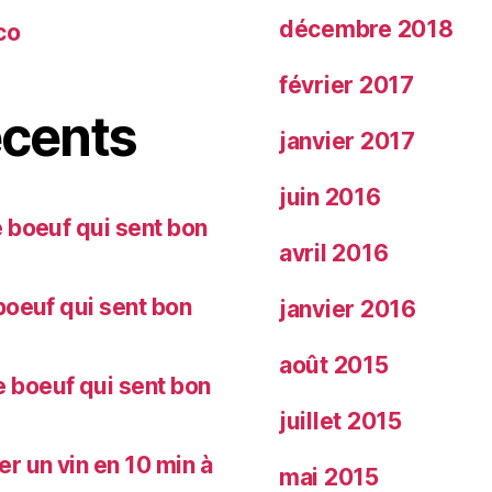
décembre 2018
co
février 2017
cents
janvier 2017
juin 2016
 boeuf qui sent bon
avril 2016
oeuf qui sent bon
janvier 2016
août 2015
 boeuf qui sent bon
juillet 2015
 un vin en 10 min à
mai 2015