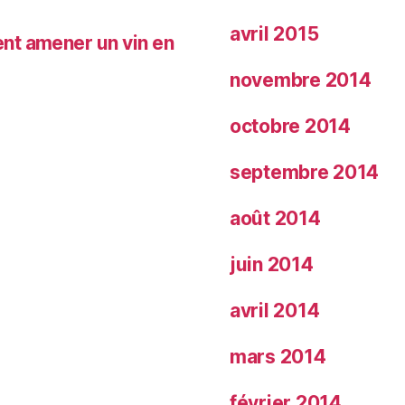
avril 2015
nt amener un vin en
novembre 2014
octobre 2014
septembre 2014
août 2014
juin 2014
avril 2014
mars 2014
février 2014