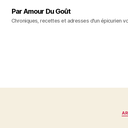
Par Amour Du Goût
Chroniques, recettes et adresses d'un épicurien v
AR