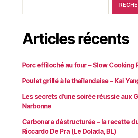
RECHE
Articles récents
Porc effiloché au four – Slow Cooking 
Poulet grillé à la thaïlandaise – Kai Yan
Les secrets d’une soirée réussie aux 
Narbonne
Carbonara déstructurée – la recette du
Riccardo De Pra (Le Dolada, BL)