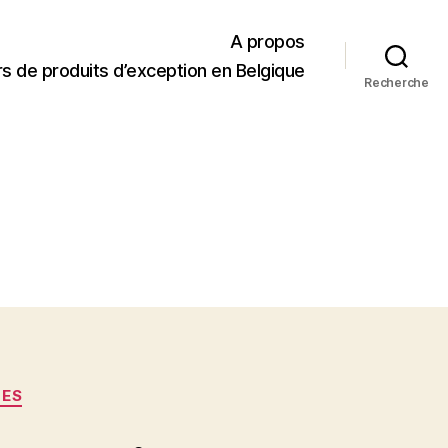
A propos
s de produits d’exception en Belgique
Recherche
TES