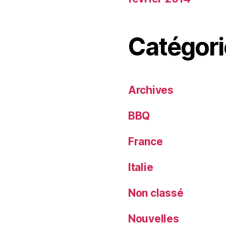
Catégori
Archives
BBQ
France
Italie
Non classé
Nouvelles