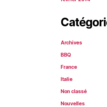
Catégori
Archives
BBQ
France
Italie
Non classé
Nouvelles