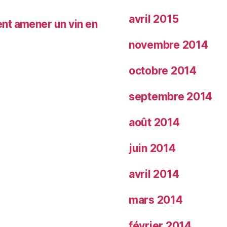
avril 2015
nt amener un vin en
novembre 2014
octobre 2014
septembre 2014
août 2014
juin 2014
avril 2014
mars 2014
février 2014