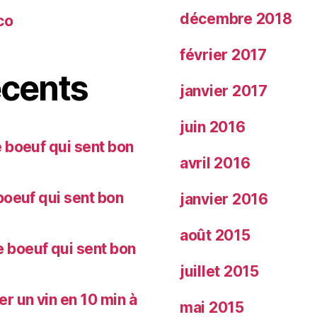
décembre 2018
co
février 2017
cents
janvier 2017
juin 2016
 boeuf qui sent bon
avril 2016
oeuf qui sent bon
janvier 2016
août 2015
 boeuf qui sent bon
juillet 2015
 un vin en 10 min à
mai 2015