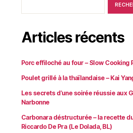
RECHE
Articles récents
Porc effiloché au four – Slow Cooking 
Poulet grillé à la thaïlandaise – Kai Yan
Les secrets d’une soirée réussie aux 
Narbonne
Carbonara déstructurée – la recette du
Riccardo De Pra (Le Dolada, BL)