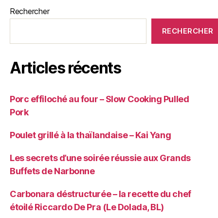
Rechercher
RECHERCHER
Articles récents
Porc effiloché au four – Slow Cooking Pulled
Pork
Poulet grillé à la thaïlandaise – Kai Yang
Les secrets d’une soirée réussie aux Grands
Buffets de Narbonne
Carbonara déstructurée – la recette du chef
étoilé Riccardo De Pra (Le Dolada, BL)