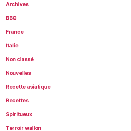
Archives
BBQ
France
Italie
Non classé
Nouvelles
Recette asiatique
Recettes
Spiritueux
Terroir wallon