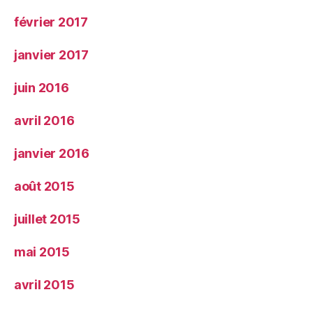
février 2017
janvier 2017
juin 2016
avril 2016
janvier 2016
août 2015
juillet 2015
mai 2015
avril 2015