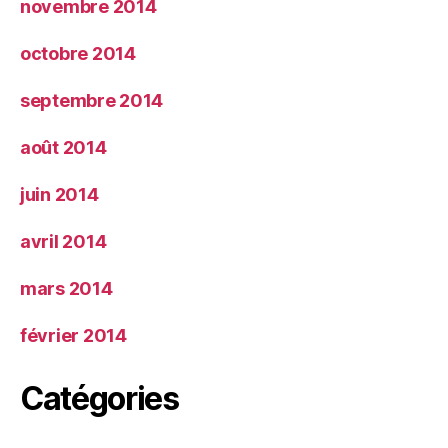
novembre 2014
octobre 2014
septembre 2014
août 2014
juin 2014
avril 2014
mars 2014
février 2014
Catégories