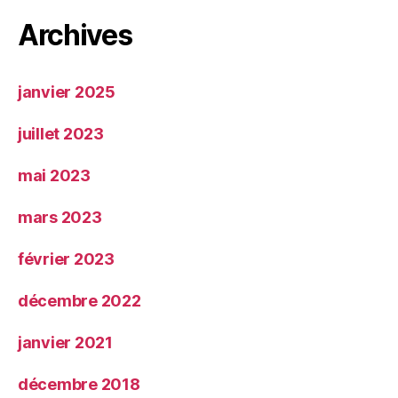
Archives
janvier 2025
juillet 2023
mai 2023
mars 2023
février 2023
décembre 2022
janvier 2021
décembre 2018