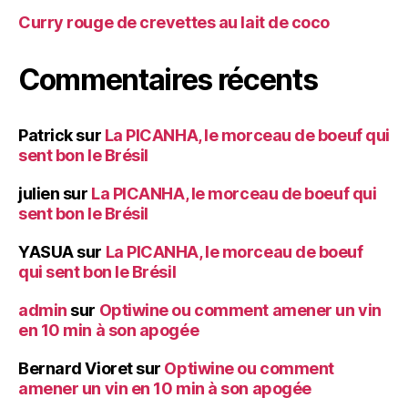
Curry rouge de crevettes au lait de coco
Commentaires récents
Patrick
sur
La PICANHA, le morceau de boeuf qui
sent bon le Brésil
julien
sur
La PICANHA, le morceau de boeuf qui
sent bon le Brésil
YASUA
sur
La PICANHA, le morceau de boeuf
qui sent bon le Brésil
admin
sur
Optiwine ou comment amener un vin
en 10 min à son apogée
Bernard Vioret
sur
Optiwine ou comment
amener un vin en 10 min à son apogée