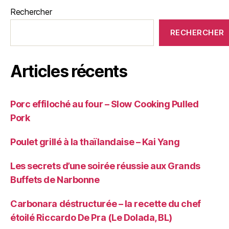
Rechercher
RECHERCHER
Articles récents
Porc effiloché au four – Slow Cooking Pulled
Pork
Poulet grillé à la thaïlandaise – Kai Yang
Les secrets d’une soirée réussie aux Grands
Buffets de Narbonne
Carbonara déstructurée – la recette du chef
étoilé Riccardo De Pra (Le Dolada, BL)