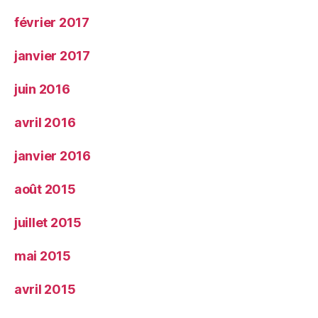
février 2017
janvier 2017
juin 2016
avril 2016
janvier 2016
août 2015
juillet 2015
mai 2015
avril 2015