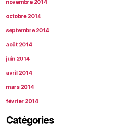
novembre 2014
octobre 2014
septembre 2014
août 2014
juin 2014
avril 2014
mars 2014
février 2014
Catégories