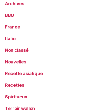
Archives
BBQ
France
Italie
Non classé
Nouvelles
Recette asiatique
Recettes
Spiritueux
Terroir wallon