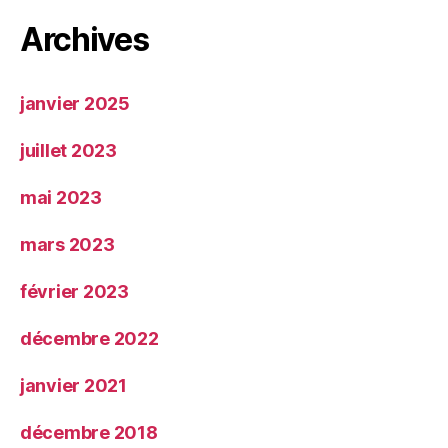
Archives
janvier 2025
juillet 2023
mai 2023
mars 2023
février 2023
décembre 2022
janvier 2021
décembre 2018