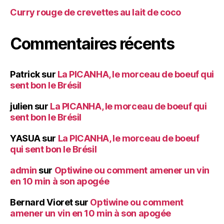
Curry rouge de crevettes au lait de coco
Commentaires récents
Patrick
sur
La PICANHA, le morceau de boeuf qui
sent bon le Brésil
julien
sur
La PICANHA, le morceau de boeuf qui
sent bon le Brésil
YASUA
sur
La PICANHA, le morceau de boeuf
qui sent bon le Brésil
admin
sur
Optiwine ou comment amener un vin
en 10 min à son apogée
Bernard Vioret
sur
Optiwine ou comment
amener un vin en 10 min à son apogée