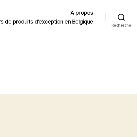
A propos
s de produits d’exception en Belgique
Recherche