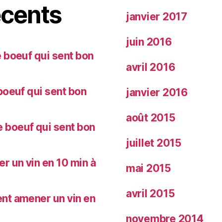
cents
janvier 2017
juin 2016
 boeuf qui sent bon
avril 2016
oeuf qui sent bon
janvier 2016
août 2015
 boeuf qui sent bon
juillet 2015
 un vin en 10 min à
mai 2015
avril 2015
nt amener un vin en
novembre 2014