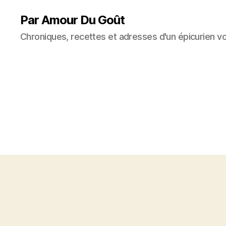
Par Amour Du Goût
Chroniques, recettes et adresses d'un épicurien v