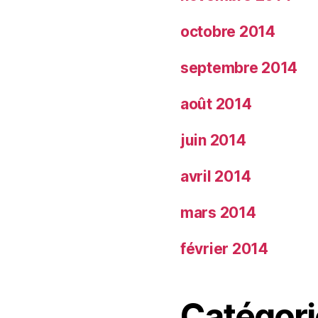
octobre 2014
septembre 2014
août 2014
juin 2014
avril 2014
mars 2014
février 2014
Catégori