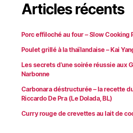
Articles récents
Porc effiloché au four – Slow Cooking 
Poulet grillé à la thaïlandaise – Kai Yan
Les secrets d’une soirée réussie aux 
Narbonne
Carbonara déstructurée – la recette du
Riccardo De Pra (Le Dolada, BL)
Curry rouge de crevettes au lait de co