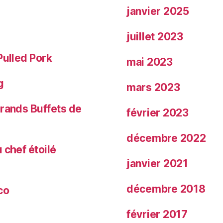
janvier 2025
juillet 2023
Pulled Pork
mai 2023
g
mars 2023
Grands Buffets de
février 2023
décembre 2022
 chef étoilé
janvier 2021
décembre 2018
co
février 2017