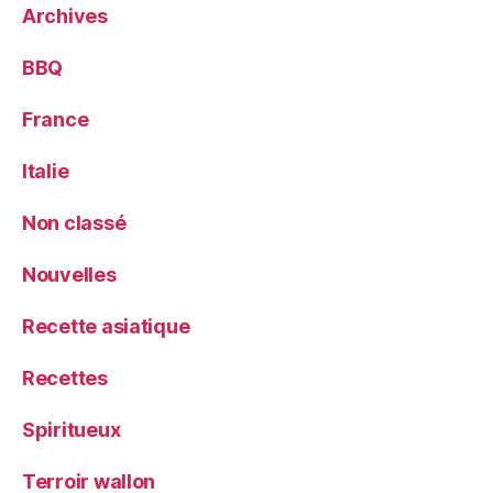
Archives
BBQ
France
Italie
Non classé
Nouvelles
Recette asiatique
Recettes
Spiritueux
Terroir wallon