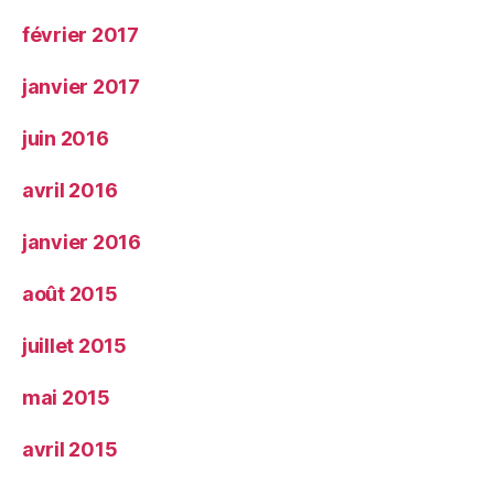
février 2017
janvier 2017
juin 2016
avril 2016
janvier 2016
août 2015
juillet 2015
mai 2015
avril 2015