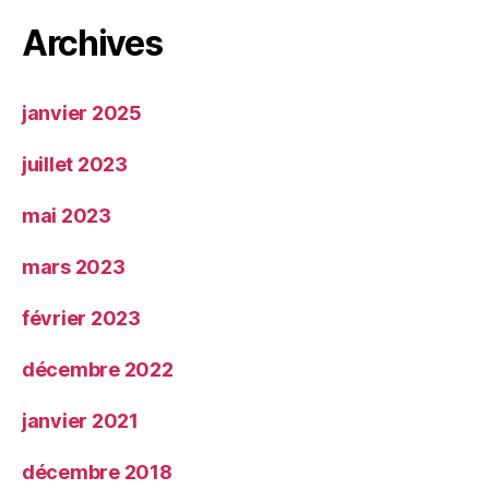
Archives
janvier 2025
juillet 2023
mai 2023
mars 2023
février 2023
décembre 2022
janvier 2021
décembre 2018