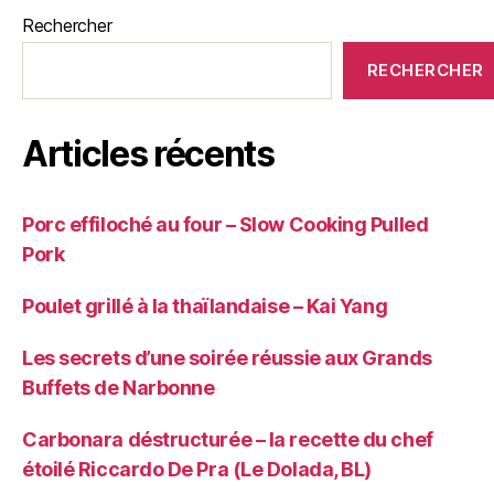
Rechercher
RECHERCHER
Articles récents
Porc effiloché au four – Slow Cooking Pulled
Pork
Poulet grillé à la thaïlandaise – Kai Yang
Les secrets d’une soirée réussie aux Grands
Buffets de Narbonne
Carbonara déstructurée – la recette du chef
étoilé Riccardo De Pra (Le Dolada, BL)