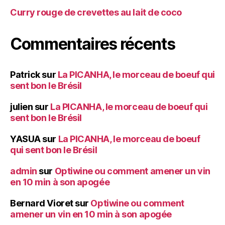
Curry rouge de crevettes au lait de coco
Commentaires récents
Patrick
sur
La PICANHA, le morceau de boeuf qui
sent bon le Brésil
julien
sur
La PICANHA, le morceau de boeuf qui
sent bon le Brésil
YASUA
sur
La PICANHA, le morceau de boeuf
qui sent bon le Brésil
admin
sur
Optiwine ou comment amener un vin
en 10 min à son apogée
Bernard Vioret
sur
Optiwine ou comment
amener un vin en 10 min à son apogée