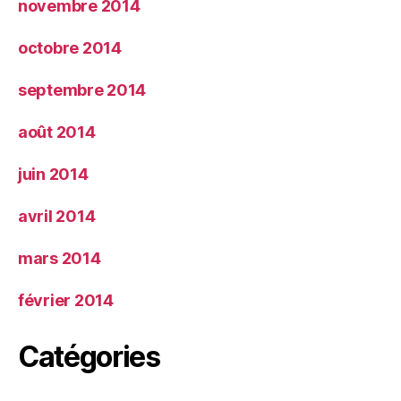
novembre 2014
octobre 2014
septembre 2014
août 2014
juin 2014
avril 2014
mars 2014
février 2014
Catégories