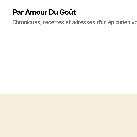
Par Amour Du Goût
Chroniques, recettes et adresses d'un épicurien v