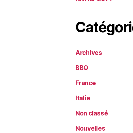
Catégori
Archives
BBQ
France
Italie
Non classé
Nouvelles