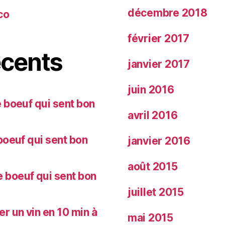
décembre 2018
co
février 2017
cents
janvier 2017
juin 2016
 boeuf qui sent bon
avril 2016
oeuf qui sent bon
janvier 2016
août 2015
 boeuf qui sent bon
juillet 2015
 un vin en 10 min à
mai 2015