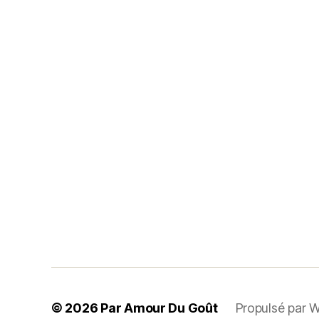
© 2026
Par Amour Du Goût
Propulsé par 