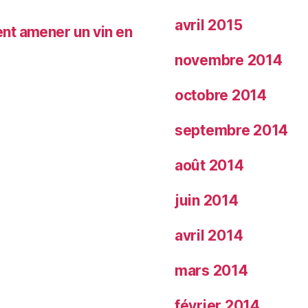
avril 2015
nt amener un vin en
novembre 2014
octobre 2014
septembre 2014
août 2014
juin 2014
avril 2014
mars 2014
février 2014