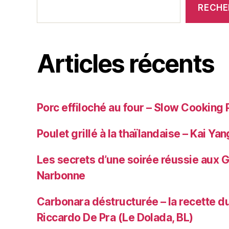
RECHE
Articles récents
Porc effiloché au four – Slow Cooking 
Poulet grillé à la thaïlandaise – Kai Yan
Les secrets d’une soirée réussie aux 
Narbonne
Carbonara déstructurée – la recette du
Riccardo De Pra (Le Dolada, BL)