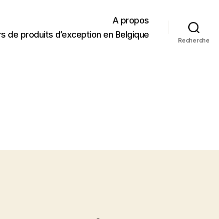
A propos
s de produits d’exception en Belgique
Recherche