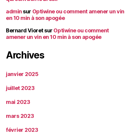
admin
sur
Optiwine ou comment amener un vin
en 10 min à son apogée
Bernard Vioret
sur
Optiwine ou comment
amener un vin en 10 min à son apogée
Archives
janvier 2025
juillet 2023
mai 2023
mars 2023
février 2023