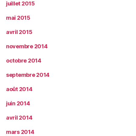
juillet 2015
mai 2015
avril 2015
novembre 2014
octobre 2014
septembre 2014
août 2014
juin 2014
avril 2014
mars 2014