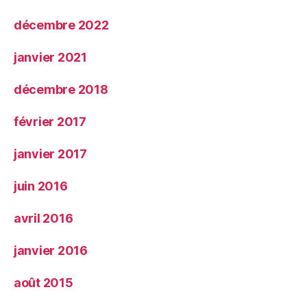
décembre 2022
janvier 2021
décembre 2018
février 2017
janvier 2017
juin 2016
avril 2016
janvier 2016
août 2015