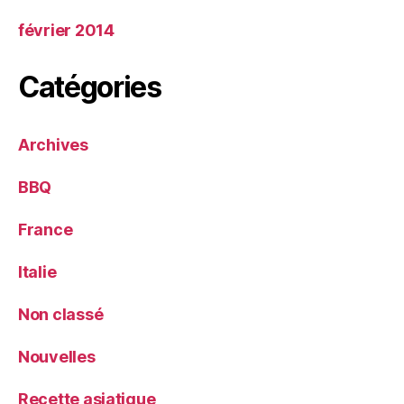
février 2014
Catégories
Archives
BBQ
France
Italie
Non classé
Nouvelles
Recette asiatique