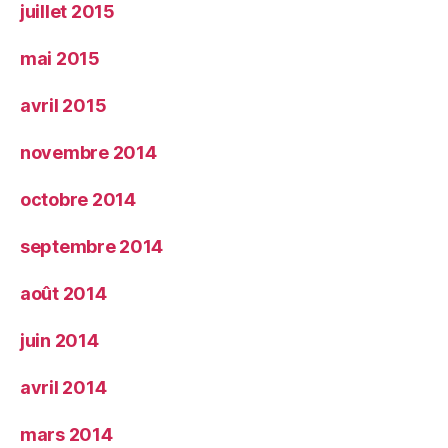
juillet 2015
mai 2015
avril 2015
novembre 2014
octobre 2014
septembre 2014
août 2014
juin 2014
avril 2014
mars 2014