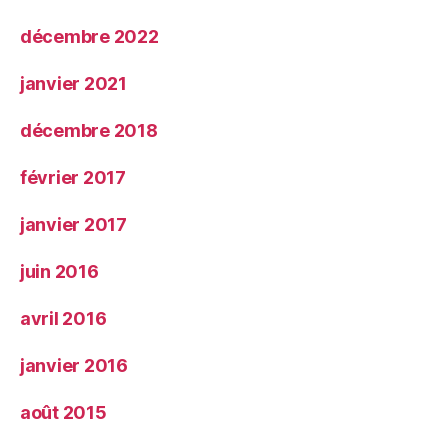
décembre 2022
janvier 2021
décembre 2018
février 2017
janvier 2017
juin 2016
avril 2016
janvier 2016
août 2015