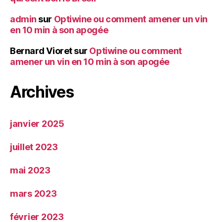
admin
sur
Optiwine ou comment amener un vin
en 10 min à son apogée
Bernard Vioret
sur
Optiwine ou comment
amener un vin en 10 min à son apogée
Archives
janvier 2025
juillet 2023
mai 2023
mars 2023
février 2023