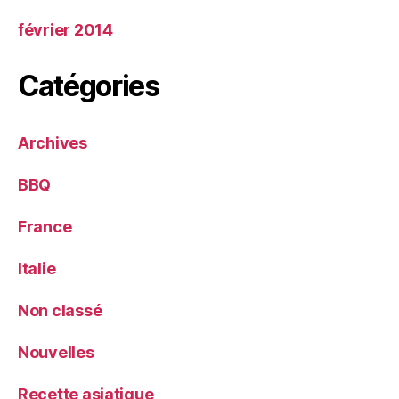
février 2014
Catégories
Archives
BBQ
France
Italie
Non classé
Nouvelles
Recette asiatique