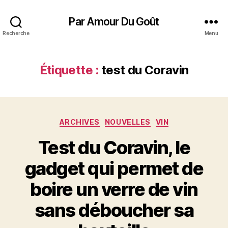
Par Amour Du Goût
Recherche
Menu
Étiquette :
test du Coravin
Catégories
ARCHIVES
NOUVELLES
VIN
Test du Coravin, le
gadget qui permet de
boire un verre de vin
sans déboucher sa