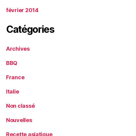
février 2014
Catégories
Archives
BBQ
France
Italie
Non classé
Nouvelles
Recette asiatique