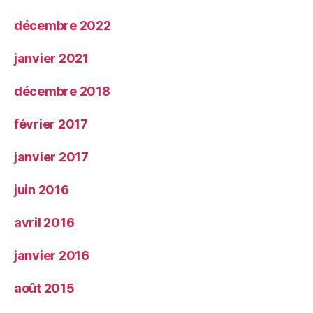
décembre 2022
janvier 2021
décembre 2018
février 2017
janvier 2017
juin 2016
avril 2016
janvier 2016
août 2015