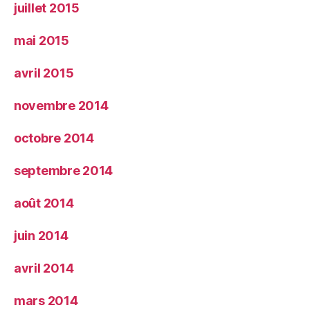
juillet 2015
mai 2015
avril 2015
novembre 2014
octobre 2014
septembre 2014
août 2014
juin 2014
avril 2014
mars 2014