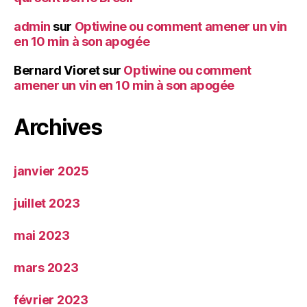
admin
sur
Optiwine ou comment amener un vin
en 10 min à son apogée
Bernard Vioret
sur
Optiwine ou comment
amener un vin en 10 min à son apogée
Archives
janvier 2025
juillet 2023
mai 2023
mars 2023
février 2023