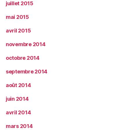
juillet 2015
mai 2015
avril 2015
novembre 2014
octobre 2014
septembre 2014
août 2014
juin 2014
avril 2014
mars 2014