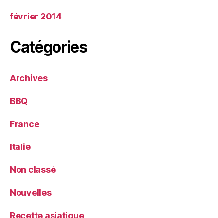
février 2014
Catégories
Archives
BBQ
France
Italie
Non classé
Nouvelles
Recette asiatique