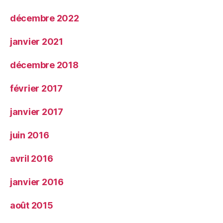
décembre 2022
janvier 2021
décembre 2018
février 2017
janvier 2017
juin 2016
avril 2016
janvier 2016
août 2015