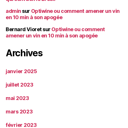
admin
sur
Optiwine ou comment amener un vin
en 10 min à son apogée
Bernard Vioret
sur
Optiwine ou comment
amener un vin en 10 min à son apogée
Archives
janvier 2025
juillet 2023
mai 2023
mars 2023
février 2023