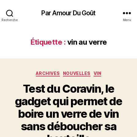
Par Amour Du Goût
Recherche
Menu
Étiquette :
vin au verre
Catégories
ARCHIVES
NOUVELLES
VIN
Test du Coravin, le
gadget qui permet de
boire un verre de vin
sans déboucher sa